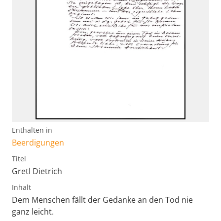
Enthalten in
Beerdigungen
Titel
Gretl Dietrich
Inhalt
Dem Menschen fällt der Gedanke an den Tod nie
ganz leicht.