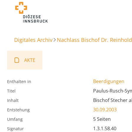
Digitales Archiv
Nachlass Bischof Dr. Reinhold
AKTE
Beerdigungen
Enthalten in
Paulus-Rusch-S
Titel
Bischof Stecher 
Inhalt
30.09.2003
Entstehung
5 Seiten
Umfang
1.3.1.58.40
Signatur