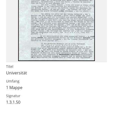
Titel
Universität
Umfang
1 Mappe
Signatur
1.3.1.50