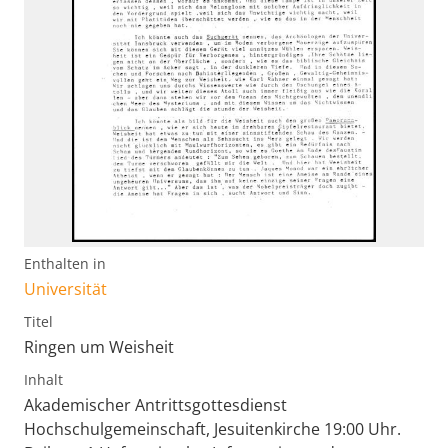
Enthalten in
Universität
Titel
Ringen um Weisheit
Inhalt
Akademischer Antrittsgottesdienst
Hochschulgemeinschaft, Jesuitenkirche 19:00 Uhr.