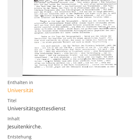
Enthalten in
Universität
Titel
Universitätsgottesdienst
Inhalt
Jesuitenkirche.
Entstehung