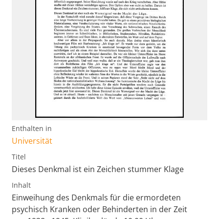
Enthalten in
Universität
Titel
Dieses Denkmal ist ein Zeichen stummer Klage
Inhalt
Einweihung des Denkmals für die ermordeten
psychisch Kranken oder Behinderten in der Zeit