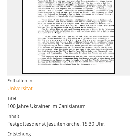
Enthalten in
Universität
Titel
100 Jahre Ukrainer im Canisianum
Inhalt
Festgottesdienst Jesuitenkirche, 15:30 Uhr.
Entstehung