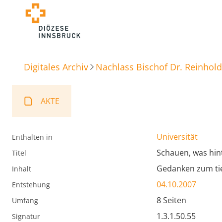
Digitales Archiv
Nachlass Bischof Dr. Reinhold
AKTE
Universität
Enthalten in
Schauen, was hin
Titel
Gedanken zum tie
Inhalt
04.10.2007
Entstehung
8 Seiten
Umfang
1.3.1.50.55
Signatur