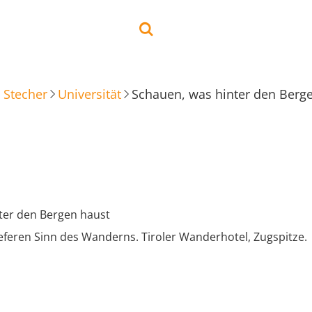
 Stecher
Universität
Schauen, was hinter den Berg
ter den Bergen haust
feren Sinn des Wanderns. Tiroler Wanderhotel, Zugspitze.