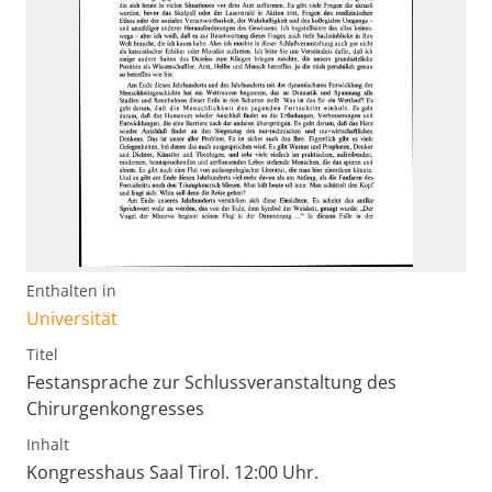
Enthalten in
Universität
Titel
Festansprache zur Schlussveranstaltung des
Chirurgenkongresses
Inhalt
Kongresshaus Saal Tirol. 12:00 Uhr.