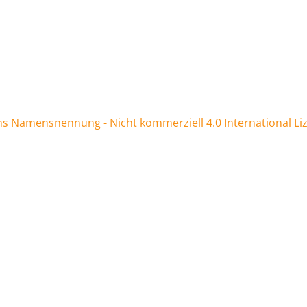
 Namensnennung - Nicht kommerziell 4.0 International Li