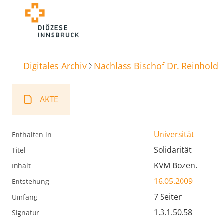
Digitales Archiv
Nachlass Bischof Dr. Reinhold
AKTE
Universität
Enthalten in
Solidarität
Titel
KVM Bozen.
Inhalt
16.05.2009
Entstehung
7 Seiten
Umfang
1.3.1.50.58
Signatur