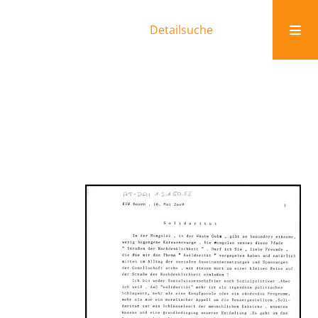
Detailsuche