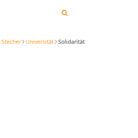
 Stecher
Universität
Solidarität