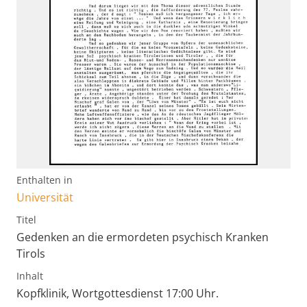
Enthalten in
Universität
Titel
Gedenken an die ermordeten psychisch Kranken
Tirols
Inhalt
Kopfklinik, Wortgottesdienst 17:00 Uhr.