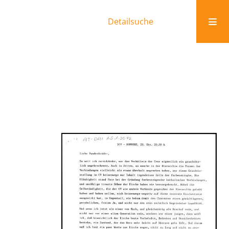
Detailsuche