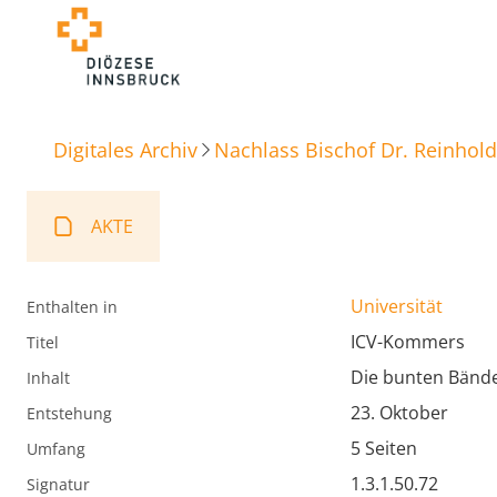
Digitales Archiv
Nachlass Bischof Dr. Reinhold
AKTE
Universität
Enthalten in
ICV-Kommers
Titel
Die bunten Bände
Inhalt
23. Oktober
Entstehung
5 Seiten
Umfang
1.3.1.50.72
Signatur