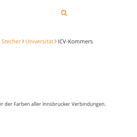
 Stecher
Universität
ICV-Kommers
r der Farben aller Innsbrucker Verbindungen.