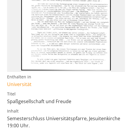
Enthalten in
Universität
Titel
Spaßgesellschaft und Freude
Inhalt
Semesterschluss Universitätspfarre, Jesuitenkirche
19:00 Uhr.