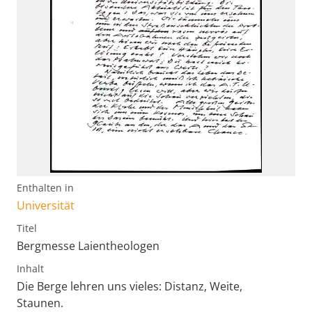
Enthalten in
Universität
Titel
Bergmesse Laientheologen
Inhalt
Die Berge lehren uns vieles: Distanz, Weite,
Staunen.