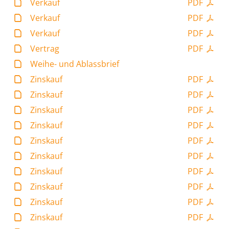
Verkauf
PDF
Verkauf
PDF
Verkauf
PDF
Vertrag
PDF
Weihe- und Ablassbrief
Zinskauf
PDF
Zinskauf
PDF
Zinskauf
PDF
Zinskauf
PDF
Zinskauf
PDF
Zinskauf
PDF
Zinskauf
PDF
Zinskauf
PDF
Zinskauf
PDF
Zinskauf
PDF