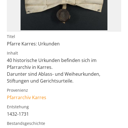
Titel
Pfarre Karres: Urkunden
Inhalt
40 historische Urkunden befinden sich im
Pfarrarchiv in Karres.
Darunter sind Ablass- und Weiheurkunden,
Stiftungen und Gerichtsurteile.
Provenienz
Pfarrarchiv Karres
Entstehung
1432-1731
Bestandsgeschichte