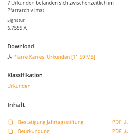
7 Urkunden befanden sich zwischenzeitlich im
Pfarrarchiv Imst.
Signatur
6.7555.A
Download
Pfarre Karres: Urkunden
[
11,59 MB
]
Klassifikation
Urkunden
Inhalt
Bestätigung Jahrtagsstiftung
PDF
Beurkundung
PDF