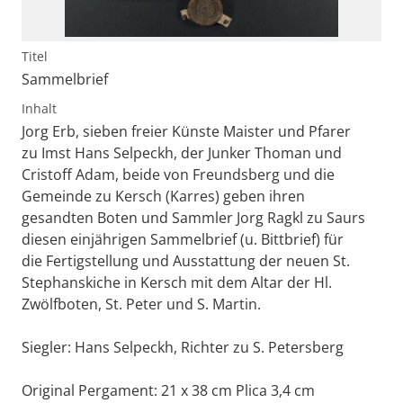
Titel
Sammelbrief
Inhalt
Jorg Erb, sieben freier Künste Maister und Pfarer
zu Imst Hans Selpeckh, der Junker Thoman und
Cristoff Adam, beide von Freundsberg und die
Gemeinde zu Kersch (Karres) geben ihren
gesandten Boten und Sammler Jorg Ragkl zu Saurs
diesen einjährigen Sammelbrief (u. Bittbrief) für
die Fertigstellung und Ausstattung der neuen St.
Stephanskiche in Kersch mit dem Altar der Hl.
Zwölfboten, St. Peter und S. Martin.
Siegler: Hans Selpeckh, Richter zu S. Petersberg
Original Pergament: 21 x 38 cm Plica 3,4 cm