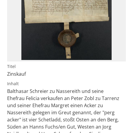
Titel
Zinskauf
Inhalt
Balthasar Schreier zu Nassereith und seine
Ehefrau Felicia verkaufen an Peter Zobl zu Tarrenz
und seiner Ehefrau Margret einen Acker zu
Nassereith gelegen im Greut genannt, der "perg
acker" ist vier Schetladd, stoßt Osten an den Berg,
Süden an Hanns Fuchs/en Gut, Westen an Jorg