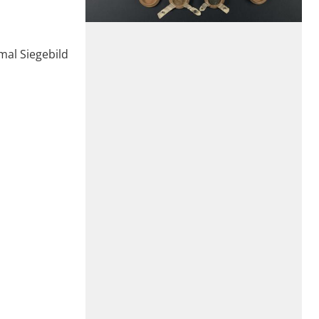
mal Siegebild