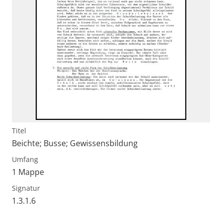
Titel
Beichte; Busse; Gewissensbildung
Umfang
1 Mappe
Signatur
1.3.1.6