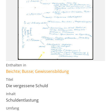
Enthalten in
Beichte; Busse; Gewissensbildung
Titel
Die vergessene Schuld
Inhalt
Schuldentlastung
Umfang