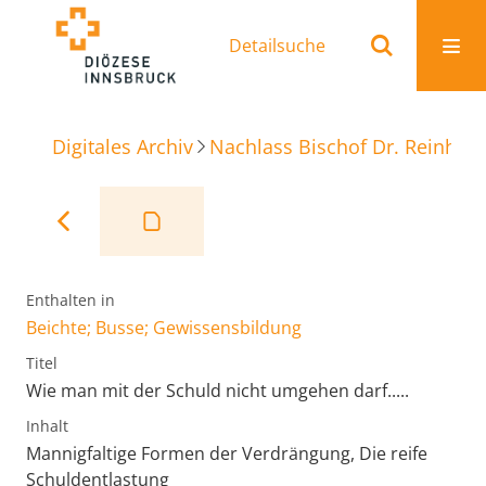
Detailsuche
Digitales Archiv
Nachlass Bischof Dr. Reinhold
Enthalten in
Beichte; Busse; Gewissensbildung
Titel
Wie man mit der Schuld nicht umgehen darf.....
Inhalt
Mannigfaltige Formen der Verdrängung, Die reife
Schuldentlastung