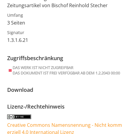
Zeitungsartikel von Bischof Reinhold Stecher
Umfang
3 Seiten
Signatur
1.3.1.6.21
Zugriffsbeschränkung
DAS WERK IST NICHT ZUGREIFBAR
DAS DOKUMENT IST FREI VERFÜGBAR AB DEM 1.2.2043 00:00
Download
Lizenz-/Rechtehinweis
Creative Commons Namensnennung - Nicht komm
erziell 4.0 International Lizenz