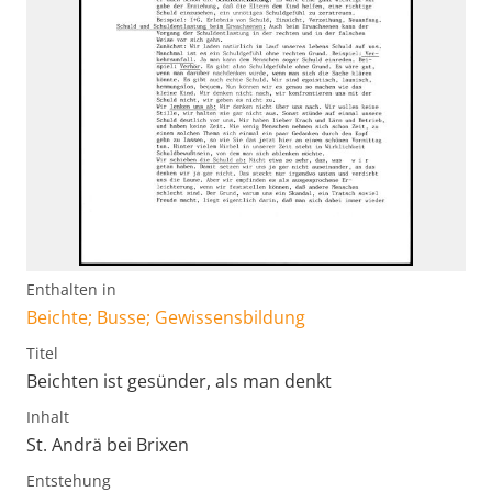
Enthalten in
Beichte; Busse; Gewissensbildung
Titel
Beichten ist gesünder, als man denkt
Inhalt
St. Andrä bei Brixen
Entstehung