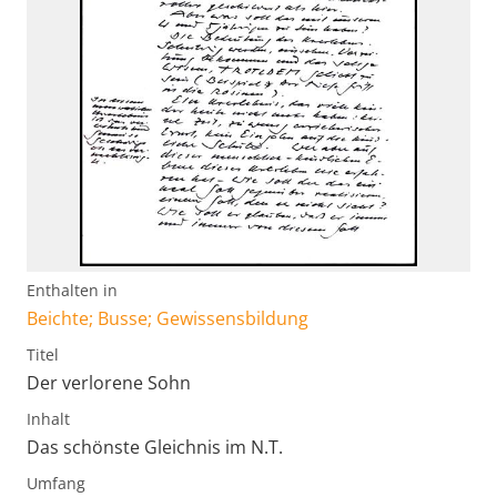
Enthalten in
Beichte; Busse; Gewissensbildung
Titel
Der verlorene Sohn
Inhalt
Das schönste Gleichnis im N.T.
Umfang