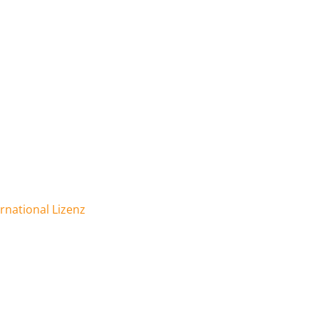
national Lizenz