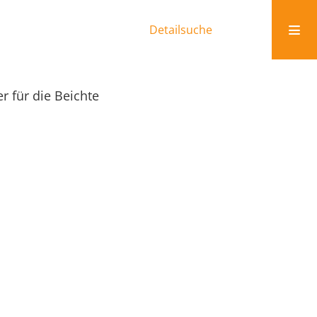
Detailsuche
r für die Beichte