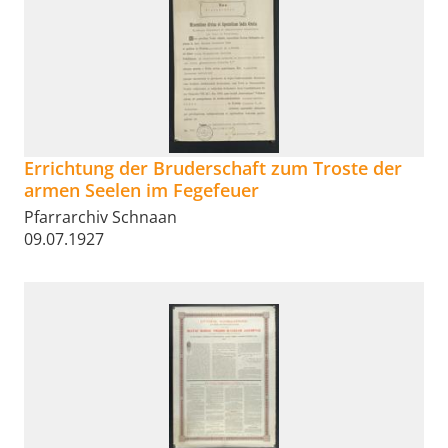
Errichtung der Bruderschaft zum Troste der
armen Seelen im Fegefeuer
Pfarrarchiv Schnaan
09.07.1927