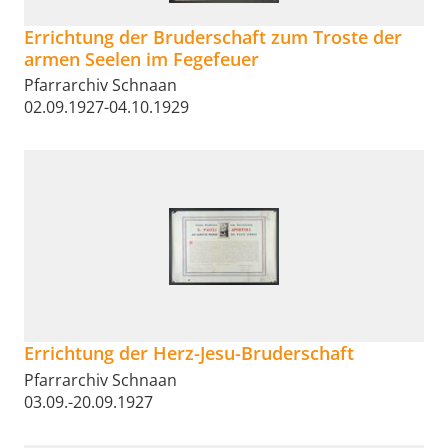
Errichtung der Bruderschaft zum Troste der
armen Seelen im Fegefeuer
Pfarrarchiv Schnaan
02.09.1927-04.10.1929
Errichtung der Herz-Jesu-Bruderschaft
Pfarrarchiv Schnaan
03.09.-20.09.1927