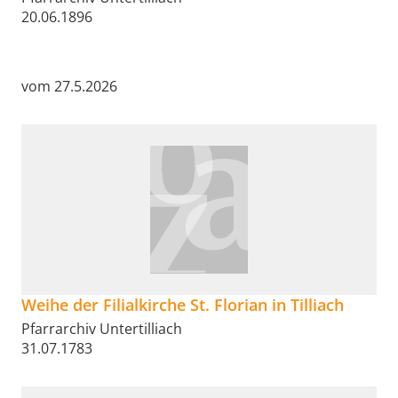
20.06.1896
vom 27.5.2026
Weihe der Filialkirche St. Florian in Tilliach
Pfarrarchiv Untertilliach
31.07.1783