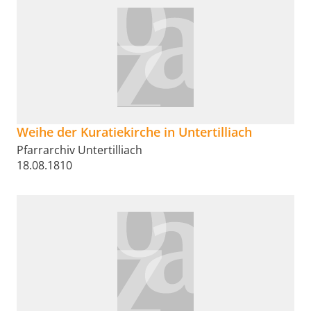
Weihe der Kuratiekirche in Untertilliach
Pfarrarchiv Untertilliach
18.08.1810