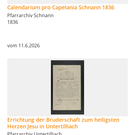
Calendarium pro Capelania Schnann 1836
Pfarrarchiv Schnann
1836
vom 11.6.2026
Errichtung der Bruderschaft zum heiligsten
Herzen Jesu in Untertilliach
Pfarrarchiv Untertilliach