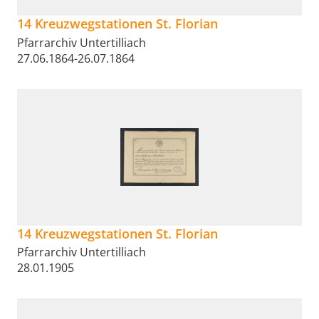
14 Kreuzwegstationen St. Florian
Pfarrarchiv Untertilliach
27.06.1864-26.07.1864
14 Kreuzwegstationen St. Florian
Pfarrarchiv Untertilliach
28.01.1905