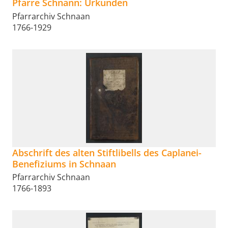
Pfarre Schnann: Urkunden
Pfarrarchiv Schnaan
1766-1929
Abschrift des alten Stiftlibells des Caplanei-
Benefiziums in Schnaan
Pfarrarchiv Schnaan
1766-1893