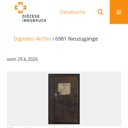
Detailsuche
Digitales Archiv
6981
Neuzugänge
vom 29.6.2026