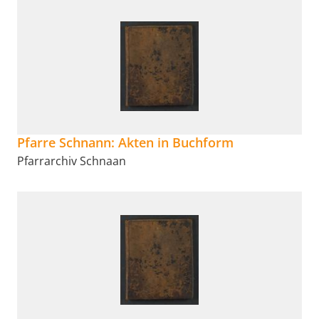
Pfarre Schnann: Akten in Buchform
Pfarrarchiv Schnaan