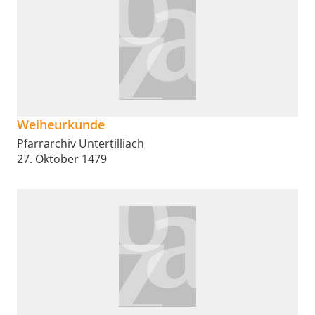
Weiheurkunde
Pfarrarchiv Untertilliach
27. Oktober 1479