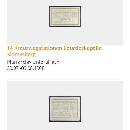
14 Kreuzwegstationen Lourdeskapelle
Klammberg
Pfarrarchiv Untertilliach
30.07.-09.08.1908