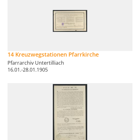
14 Kreuzwegstationen Pfarrkirche
Pfarrarchiv Untertilliach
16.01.-28.01.1905