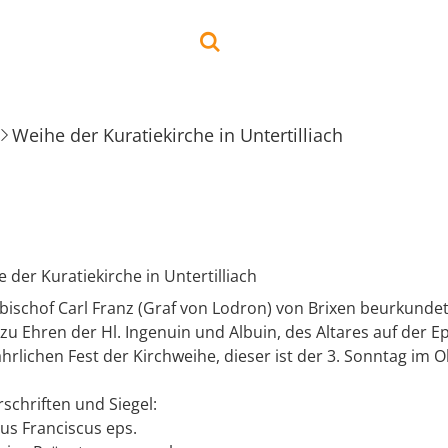
Weihe der Kuratiekirche in Untertilliach
 der Kuratiekirche in Untertilliach
bischof Carl Franz (Graf von Lodron) von Brixen beurkundet 
 zu Ehren der Hl. Ingenuin und Albuin, des Altares auf der Ep
hrlichen Fest der Kirchweihe, dieser ist der 3. Sonntag im 
schriften und Siegel:
us Franciscus eps.