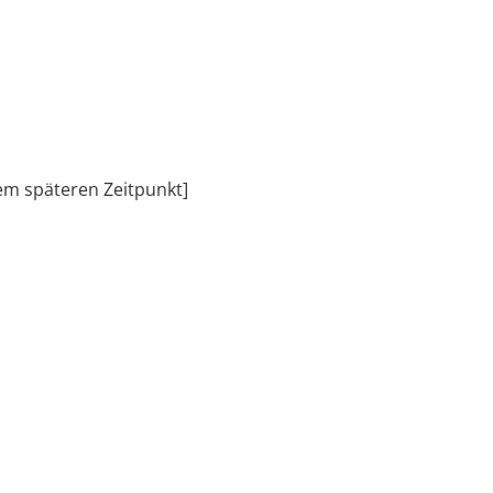
inem späteren Zeitpunkt]