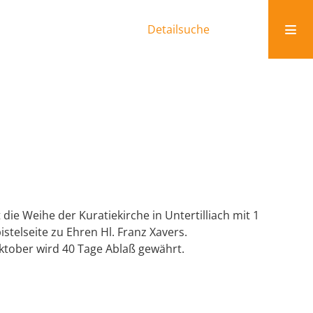
Detailsuche
die Weihe der Kuratiekirche in Untertilliach mit 1
istelseite zu Ehren Hl. Franz Xavers.
Oktober wird 40 Tage Ablaß gewährt.