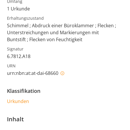
Umfang
1 Urkunde
Erhaltungszustand
Schimmel ; Abdruck einer Büroklammer ; Flecken ;
Unterstreichungen und Markierungen mit
Buntstift ; Flecken von Feuchtigkeit
Signatur
6.7812.A18
URN
urn:nbn:at:at-dai-68660
Klassifikation
Urkunden
Inhalt