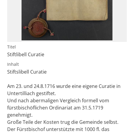
Titel
Stiftlibell Curatie
Inhalt
Stiftslibell Curatie
Am 23. und 24.8.1716 wurde eine eigene Curatie in
Untertilliach gestiftet.
Und nach abermaligen Vergleich formell vom
fürstbischöflichen Ordinariat am 31.5.1719
genehmigt.
Große Teile der Kosten trug die Gemeinde selbst.
Der Fürstbischof unterstützte mit 1000 fl. das