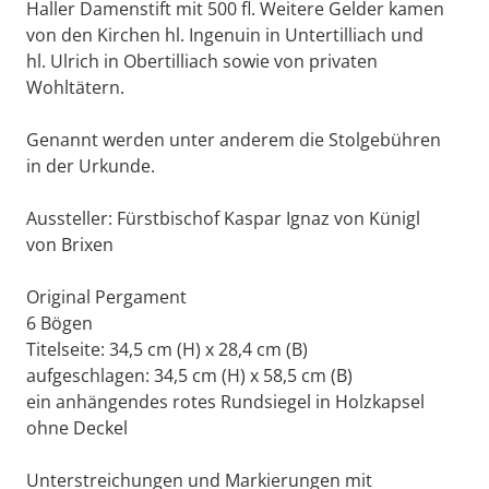
Haller Damenstift mit 500 fl. Weitere Gelder kamen
von den Kirchen hl. Ingenuin in Untertilliach und
hl. Ulrich in Obertilliach sowie von privaten
Wohltätern.
Genannt werden unter anderem die Stolgebühren
in der Urkunde.
Aussteller: Fürstbischof Kaspar Ignaz von Künigl
von Brixen
Original Pergament
6 Bögen
Titelseite: 34,5 cm (H) x 28,4 cm (B)
aufgeschlagen: 34,5 cm (H) x 58,5 cm (B)
ein anhängendes rotes Rundsiegel in Holzkapsel
ohne Deckel
Unterstreichungen und Markierungen mit