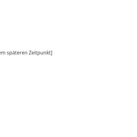
inem späteren Zeitpunkt]