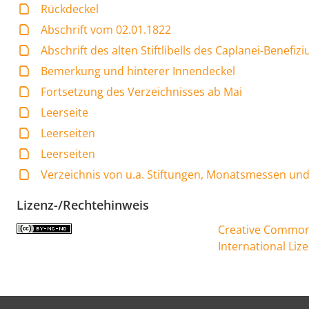
Rückdeckel
Abschrift vom 02.01.1822
Abschrift des alten Stiftlibells des Caplanei-Benefi
Bemerkung und hinterer Innendeckel
Fortsetzung des Verzeichnisses ab Mai
Leerseite
Leerseiten
Leerseiten
Verzeichnis von u.a. Stiftungen, Monatsmessen un
Lizenz-/Rechtehinweis
Creative Commons
International Liz