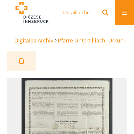
Detailsuche
Digitales Archiv
Pfarre Untertilliach: Urkunden