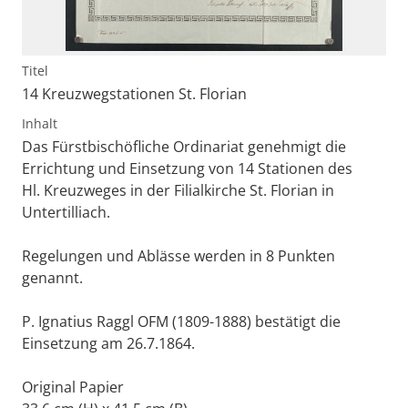
Titel
14 Kreuzwegstationen St. Florian
Inhalt
Das Fürstbischöfliche Ordinariat genehmigt die
Errichtung und Einsetzung von 14 Stationen des
Hl. Kreuzweges in der Filialkirche St. Florian in
Untertilliach.
Regelungen und Ablässe werden in 8 Punkten
genannt.
P. Ignatius Raggl OFM (1809-1888) bestätigt die
Einsetzung am 26.7.1864.
Original Papier