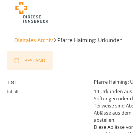
Digitales Archiv
Pfarre Haiming: Urkunden
BESTAND
Pfarre Haiming: 
Titel
14 Urkunden aus 
Inhalt
Stiftungen oder d
Teilweise sind Ab
Ablässe aus dem 
abstellen.
Diese Ablässe von