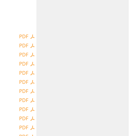
PDF
PDF
PDF
PDF
PDF
PDF
PDF
PDF
PDF
PDF
PDF