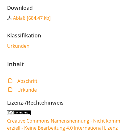
Download
Ablaß
[
684,47 kb
]
Klassifikation
Urkunden
Inhalt
Abschrift
Urkunde
Lizenz-/Rechtehinweis
Creative Commons Namensnennung - Nicht komm
erziell - Keine Bearbeitung 4.0 International Lizenz