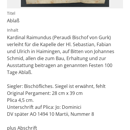
Titel
Ablaß
Inhalt
Kardinal Raimundus (Peraudi Bischof von Gurk)
verleiht für die Kapelle der Hl. Sebastian, Fabian
und Ulrich in Haimingen, auf Bitten von Johannes
Schmid, allen die zum Bau, Erhaltung und zur
Ausstattung beitragen an genannten Festen 100
Tage Ablaß.
Siegler: Bischöfliches. Siegel ist erwähnt, fehlt
Original Pergament: 28 cm x 39 cm
Plica 4,5 cm.
Unterschrift auf Plica: Jo: Dominici
DV später AO 1494 10 Martii, Nummer 8
plus Abschrift