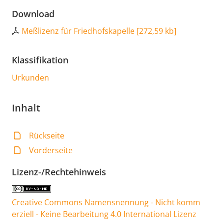
Download
Meßlizenz für Friedhofskapelle
[
272,59 kb
]
Klassifikation
Urkunden
Inhalt
Rückseite
Vorderseite
Lizenz-/Rechtehinweis
Creative Commons Namensnennung - Nicht komm
erziell - Keine Bearbeitung 4.0 International Lizenz