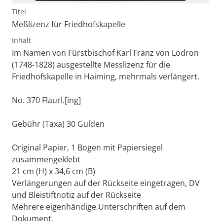
Titel
Meßlizenz für Friedhofskapelle
Inhalt
Im Namen von Fürstbischof Karl Franz von Lodron
(1748-1828) ausgestellte Messlizenz für die
Friedhofskapelle in Haiming, mehrmals verlängert.
No. 370 Flaurl.[ing]
Gebühr (Taxa) 30 Gulden
Original Papier, 1 Bogen mit Papiersiegel
zusammengeklebt
21 cm (H) x 34,6 cm (B)
Verlängerungen auf der Rückseite eingetragen, DV
und Bleistiftnotiz auf der Rückseite
Mehrere eigenhändige Unterschriften auf dem
Dokument.