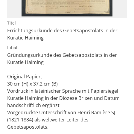
Titel
Errichtungsurkunde des Gebetsapostolats in der
Kuratie Haiming
Inhalt
Gründungsurkunde des Gebetsapostolats in der
Kuratie Haiming
Original Papier,
30 cm (H) x 37,2 cm (B)
Vordruck in lateinischer Sprache mit Papiersiegel
Kuratie Haiming in der Diözese Brixen und Datum
handschriftlich ergänzt
Vorgedruckte Unterschrift von Henri Ramière SJ
(1821-1884) als weltweiter Leiter des
Gebetsapostolats.