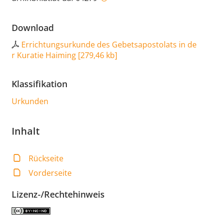
Download
Errichtungsurkunde des Gebetsapostolats in de
r Kuratie Haiming
[
279,46 kb
]
Klassifikation
Urkunden
Inhalt
Rückseite
Vorderseite
Lizenz-/Rechtehinweis