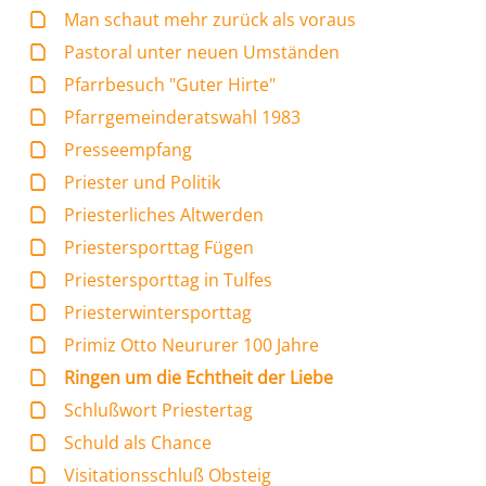
Man schaut mehr zurück als voraus
Pastoral unter neuen Umständen
Pfarrbesuch "Guter Hirte"
Pfarrgemeinderatswahl 1983
Presseempfang
Priester und Politik
Priesterliches Altwerden
Priestersporttag Fügen
Priestersporttag in Tulfes
Priesterwintersporttag
Primiz Otto Neururer 100 Jahre
Ringen um die Echtheit der Liebe
Schlußwort Priestertag
Schuld als Chance
Visitationsschluß Obsteig