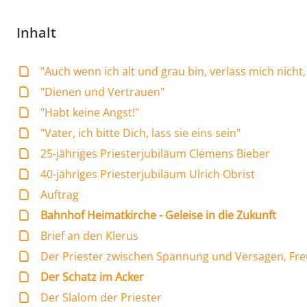
Inhalt
"Auch wenn ich alt und grau bin, verlass mich nicht,
"Dienen und Vertrauen"
"Habt keine Angst!"
"Vater, ich bitte Dich, lass sie eins sein"
25-jähriges Priesterjubiläum Clemens Bieber
40-jähriges Priesterjubiläum Ulrich Obrist
Auftrag
Bahnhof Heimatkirche - Geleise in die Zukunft
Brief an den Klerus
Der Priester zwischen Spannung und Versagen, Fr
Der Schatz im Acker
Der Slalom der Priester