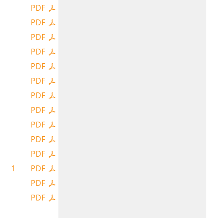
PDF
PDF
PDF
PDF
PDF
PDF
PDF
PDF
PDF
PDF
PDF
1
PDF
PDF
PDF