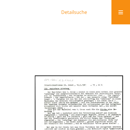
Detailsuche