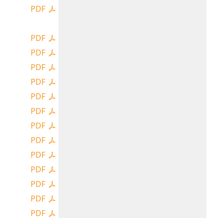
PDF
PDF
PDF
PDF
PDF
PDF
PDF
PDF
PDF
PDF
PDF
PDF
PDF
PDF