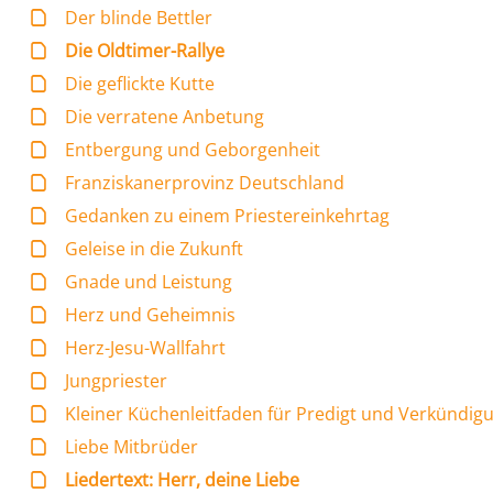
Der blinde Bettler
Die Oldtimer-Rallye
Die geflickte Kutte
Die verratene Anbetung
Entbergung und Geborgenheit
Franziskanerprovinz Deutschland
Gedanken zu einem Priestereinkehrtag
Geleise in die Zukunft
Gnade und Leistung
Herz und Geheimnis
Herz-Jesu-Wallfahrt
Jungpriester
Kleiner Küchenleitfaden für Predigt und Verkündig
Liebe Mitbrüder
Liedertext: Herr, deine Liebe