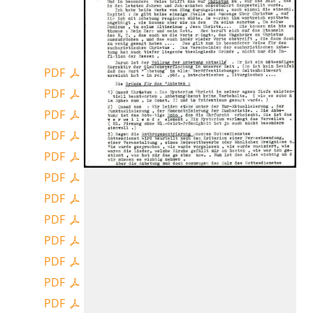
PDF
PDF
PDF
PDF
PDF
PDF
PDF
PDF
PDF
PDF
PDF
PDF