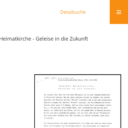
Detailsuche
eimatkirche - Geleise in die Zukunft