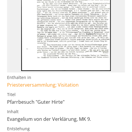
Enthalten in
Priesterversammlung; Visitation
Titel
Pfarrbesuch "Guter Hirte"
Inhalt
Evangelium von der Verklärung, MK 9.
Entstehung