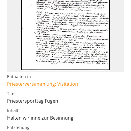
Enthalten in
Priesterversammlung; Visitation
Titel
Priestersporttag Fügen
Inhalt
Halten wir inne zur Besinnung.
Entstehung