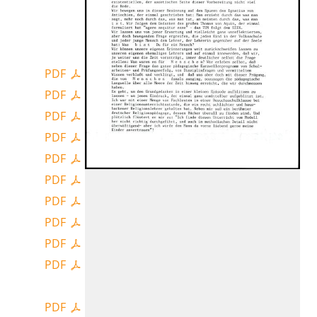
PDF
PDF
PDF
PDF
PDF
PDF
PDF
PDF
PDF
PDF
PDF