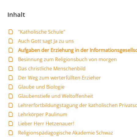
Inhalt
"Katholische Schule"
Auch Gott sagt Ja zu uns
Aufgaben der Erziehung in der Informationsgesells
Besinnung zum Religionsbuch von morgen
Das christliche Menschenbild
Der Weg zum werterfüllten Erzieher
Glaube und Biologie
Glaubenstiefe und Weltoffenheit
Lehrerfortbildungstagung der katholischen Privats
Lehrkörper Paulinum
Lieber Herr Hetzenauer!
Religionspädagogische Akademie Schwaz