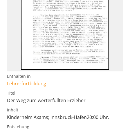
Enthalten in
Lehrerfortbildung
Titel
Der Weg zum werterfüllten Erzieher
Inhalt
Kinderheim Axams; Innsbruck-Hafen20:00 Uhr.
Entstehung