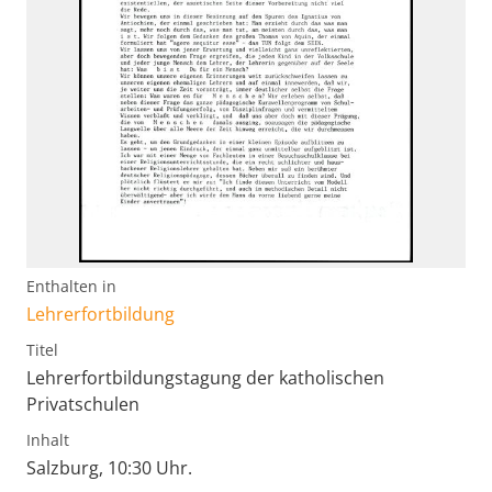
Enthalten in
Lehrerfortbildung
Titel
Lehrerfortbildungstagung der katholischen
Privatschulen
Inhalt
Salzburg, 10:30 Uhr.