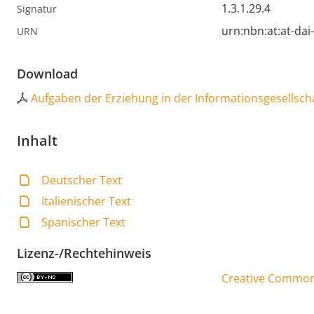
1.3.1.29.4
Signatur
urn:nbn:at:at-da
URN
Download
Aufgaben der Erziehung in der Informationsgesellsch
Inhalt
Deutscher Text
Italienischer Text
Spanischer Text
Lizenz-/Rechtehinweis
Creative Commons