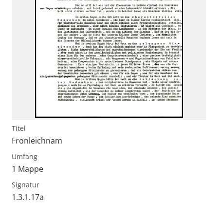
Titel
Fronleichnam
Umfang
1 Mappe
Signatur
1.3.1.17a