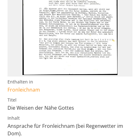
Enthalten in
Fronleichnam
Titel
Die Weisen der Nähe Gottes
Inhalt
Ansprache für Fronleichnam (bei Regenwetter im
Dom).