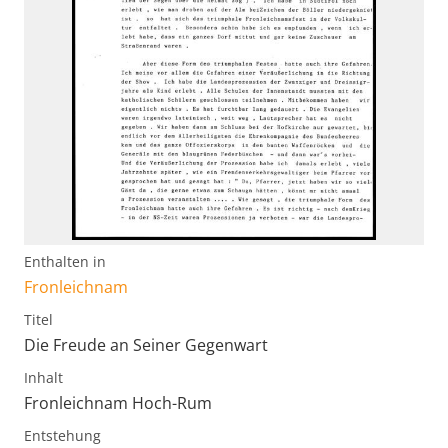
Enthalten in
Fronleichnam
Titel
Die Freude an Seiner Gegenwart
Inhalt
Fronleichnam Hoch-Rum
Entstehung