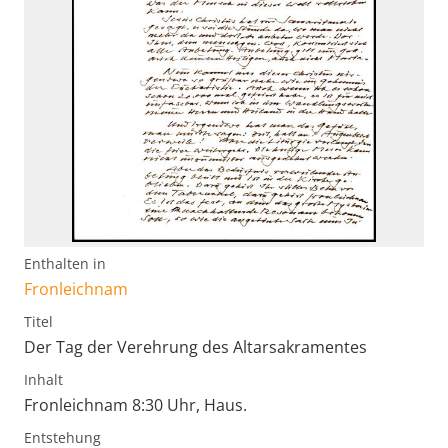
Enthalten in
Fronleichnam
Titel
Der Tag der Verehrung des Altarsakramentes
Inhalt
Fronleichnam 8:30 Uhr, Haus.
Entstehung