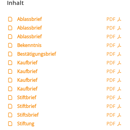
Inhalt
Ablassbrief
PDF
Ablassbrief
PDF
Ablassbrief
PDF
Bekenntnis
PDF
Bestätigungsbrief
PDF
Kaufbrief
PDF
Kaufbrief
PDF
Kaufbrief
PDF
Kaufbrief
PDF
Stiftbrief
PDF
Stiftbrief
PDF
Stiftsbrief
PDF
Stiftung
PDF