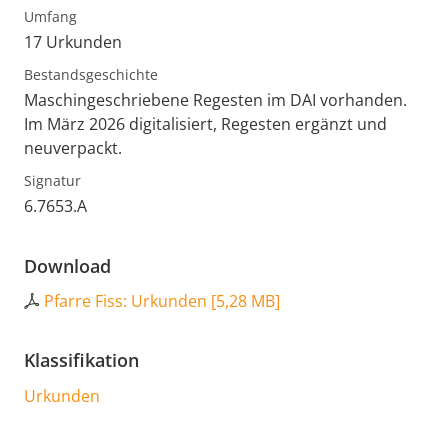
Umfang
17 Urkunden
Bestandsgeschichte
Maschingeschriebene Regesten im DAI vorhanden.
Im März 2026 digitalisiert, Regesten ergänzt und
neuverpackt.
Signatur
6.7653.A
Download
Pfarre Fiss: Urkunden
[
5,28 MB
]
Klassifikation
Urkunden