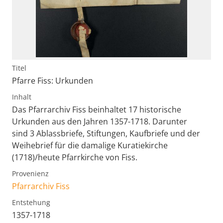
Titel
Pfarre Fiss: Urkunden
Inhalt
Das Pfarrarchiv Fiss beinhaltet 17 historische
Urkunden aus den Jahren 1357-1718. Darunter
sind 3 Ablassbriefe, Stiftungen, Kaufbriefe und der
Weihebrief für die damalige Kuratiekirche
(1718)/heute Pfarrkirche von Fiss.
Provenienz
Pfarrarchiv Fiss
Entstehung
1357-1718