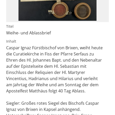
Titel
Weihe- und Ablassbrief
Inhalt
Caspar Ignaz Fürstbischof von Brixen, weiht heute
die Curatiekirche in Fiss der Pfarre Serfaus zu
Ehren des Hl. Johannes Bapt. und den Nebenaltar
auf der Epistelseite dem Hl. Sebastian mit
Einschluss der Reliquien der Hl. Martyrer
Vincentius, Hadrianus und Hilarius und verleiht
am Jahrtag der Weihe und am Sonntag der dem
Apostelfest Matthäus folgt 40 Tag Ablass.
Siegler: Großes rotes Siegel des Bischofs Caspar
Ignaz von Brixen in Kapsel anhängend.