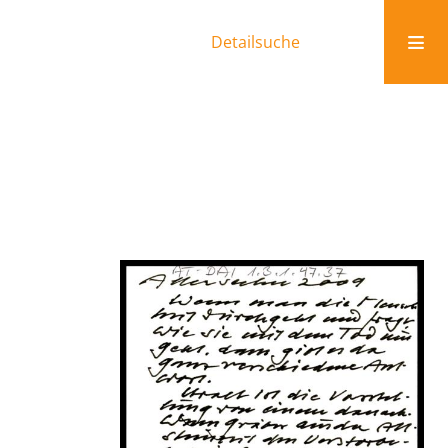
Detailsuche